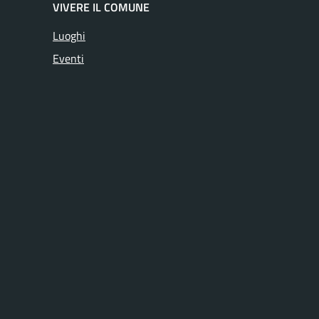
VIVERE IL COMUNE
Luoghi
Eventi