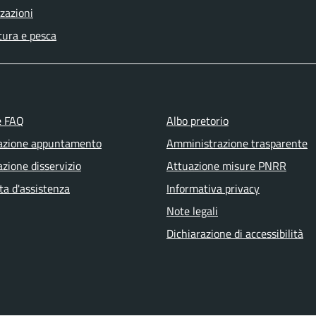
zazioni
tura e pesca
e FAQ
Albo pretorio
azione appuntamento
Amministrazione trasparente
zione disservizio
Attuazione misure PNRR
ta d'assistenza
Informativa privacy
Note legali
Dichiarazione di accessibilità