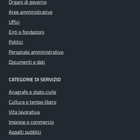
Organi di governo
Aree amministrative
Uffici
Enti e fondazioni
Politici
Personale amministrativo
Documenti e dati
CATEGORIE DI SERVIZIO
Anagrafe e stato civile
Cultura e tempo libero
Vita lavorativa
Imprese e commercio
Appalti pubblici