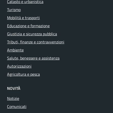
Catasto e urbanistica
Turismo
Mobilità e trasporti
Educazione e formazione
Giustizia e sicurezza pubblica
Tributi, finanze e contravvenzioni
Ambiente
Salute, benessere e assistenza
Autorizzazioni
Agricoltura e pesca
NOVITÀ
Notizie
Comunicati