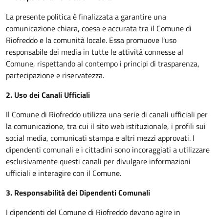
La presente politica è finalizzata a garantire una
comunicazione chiara, coesa e accurata tra il Comune di
Riofreddo e la comunità locale. Essa promuove l'uso
responsabile dei media in tutte le attività connesse al
Comune, rispettando al contempo i principi di trasparenza,
partecipazione e riservatezza.
2. Uso dei Canali Ufficiali
Il Comune di Riofreddo utilizza una serie di canali ufficiali per
la comunicazione, tra cui il sito web istituzionale, i profili sui
social media, comunicati stampa e altri mezzi approvati. I
dipendenti comunali e i cittadini sono incoraggiati a utilizzare
esclusivamente questi canali per divulgare informazioni
ufficiali e interagire con il Comune.
3. Responsabilità dei Dipendenti Comunali
I dipendenti del Comune di Riofreddo devono agire in