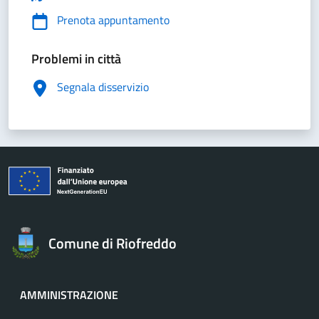
Prenota appuntamento
Problemi in città
Segnala disservizio
Comune di Riofreddo
AMMINISTRAZIONE