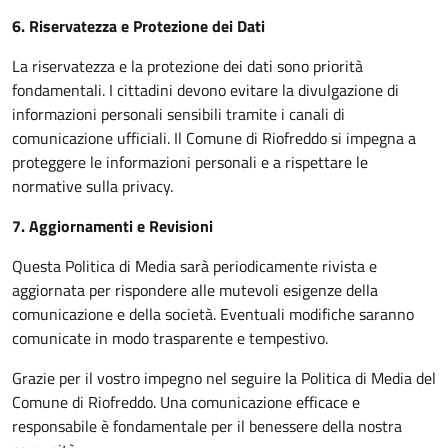
6. Riservatezza e Protezione dei Dati
La riservatezza e la protezione dei dati sono priorità
fondamentali. I cittadini devono evitare la divulgazione di
informazioni personali sensibili tramite i canali di
comunicazione ufficiali. Il Comune di Riofreddo si impegna a
proteggere le informazioni personali e a rispettare le
normative sulla privacy.
7. Aggiornamenti e Revisioni
Questa Politica di Media sarà periodicamente rivista e
aggiornata per rispondere alle mutevoli esigenze della
comunicazione e della società. Eventuali modifiche saranno
comunicate in modo trasparente e tempestivo.
Grazie per il vostro impegno nel seguire la Politica di Media del
Comune di Riofreddo. Una comunicazione efficace e
responsabile è fondamentale per il benessere della nostra