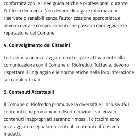
conformità con le linee guida etiche e professionali durante
l'utilizzo dei media. Non devono divulgare informazioni
riservate o sensibili senza l'autorizzazione appropriata e
devono evitare comportamenti che possano danneggiare la
reputazione del Comune.
4. Coinvolgimento dei Cittadini
I cittadini sono incoraggiati a partecipare attivamente alla
comunicazione con il Comune di Riofreddo. Tuttavia, devono
rispettare il linguaggio e le norme etiche nella loro interazione
sui canali ufficiali.
5. Contenuti Accettabili
Il Comune di Riofreddo promuove la diversità e l'inclusività. I
contenuti che promuovono discriminazioni, violenza o
contenuti inappropriati saranno rimossi. I cittadini sono
incoraggiati a segnalare eventuali contenuti offensivi o
inadatti.