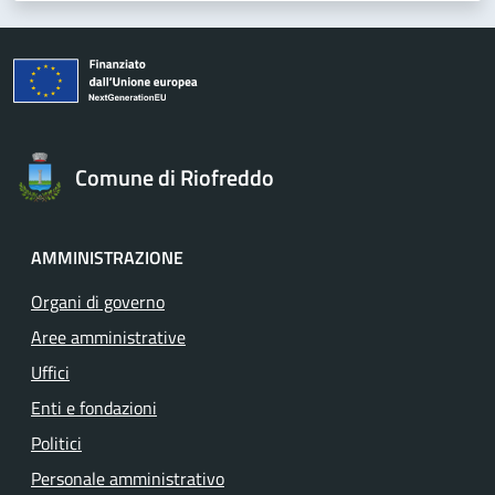
Comune di Riofreddo
AMMINISTRAZIONE
Organi di governo
Aree amministrative
Uffici
Enti e fondazioni
Politici
Personale amministrativo