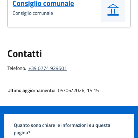
Consiglio comunale
Consiglio comunale
Contatti
Telefono:
+39 0774 929501
Ultimo aggiornamento:
05/06/2026, 15:15
Quanto sono chiare le informazioni su questa
pagina?