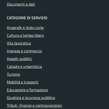
Documenti e dati
CATEGORIE DI SERVIZIO
Anagrafe e stato civile
Cultura e tempo libero
Vita lavorativa
Imprese e commercio
Appalti pubblici
Catasto e urbanistica
Turismo
Mobilità e trasporti
Educazione e formazione
Giustizia e sicurezza pubblica
Tributi, finanze e contravvenzioni