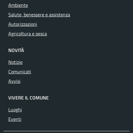
Ambiente
Salute, benessere e assistenza
Autorizzazioni
Agricoltura e pesca
NOVITÀ
Notizie
Comunicati
Avvisi
VIVERE IL COMUNE
Luoghi
Eventi