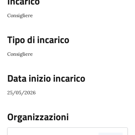
Incarico
Consigliere
Tipo di incarico
Consigliere
Data inizio incarico
25/05/2026
Organizzazioni