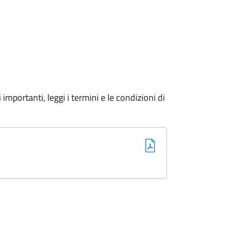
importanti, leggi i termini e le condizioni di