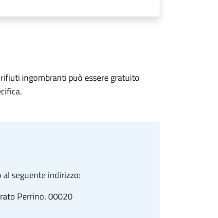
dei rifiuti ingombranti può essere gratuito
cifica.
 al seguente indirizzo:
Prato Perrino, 00020