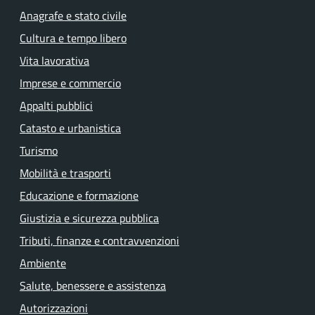
Anagrafe e stato civile
Cultura e tempo libero
Vita lavorativa
Imprese e commercio
Appalti pubblici
Catasto e urbanistica
Turismo
Mobilità e trasporti
Educazione e formazione
Giustizia e sicurezza pubblica
Tributi, finanze e contravvenzioni
Ambiente
Salute, benessere e assistenza
Autorizzazioni