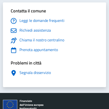
Contatta il comune
Leggi le domande frequenti
Richiedi assistenza
Chiama il nostro centralino
Prenota appuntamento
Problemi in città
Segnala disservizio