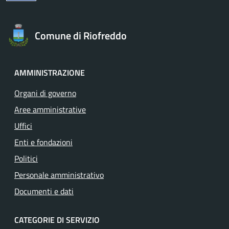
Comune di Riofreddo
AMMINISTRAZIONE
Organi di governo
Aree amministrative
Uffici
Enti e fondazioni
Politici
Personale amministrativo
Documenti e dati
CATEGORIE DI SERVIZIO