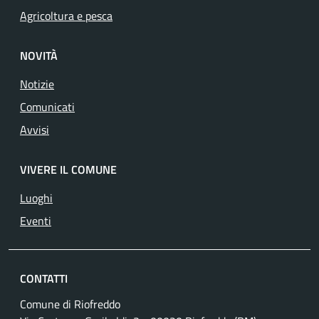
Agricoltura e pesca
NOVITÀ
Notizie
Comunicati
Avvisi
VIVERE IL COMUNE
Luoghi
Eventi
CONTATTI
Comune di Riofreddo