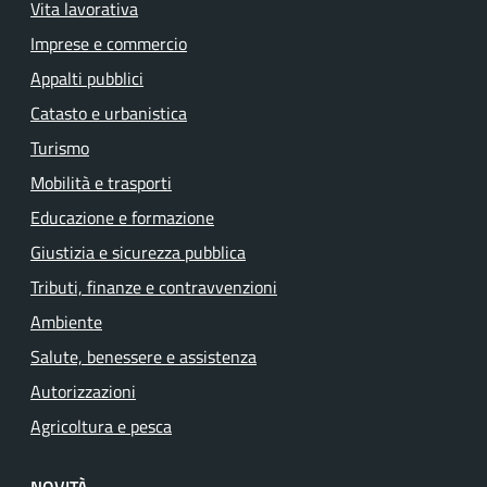
Vita lavorativa
Imprese e commercio
Appalti pubblici
Catasto e urbanistica
Turismo
Mobilità e trasporti
Educazione e formazione
Giustizia e sicurezza pubblica
Tributi, finanze e contravvenzioni
Ambiente
Salute, benessere e assistenza
Autorizzazioni
Agricoltura e pesca