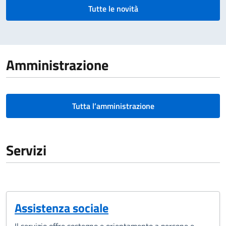
Tutte le novità
Amministrazione
Tutta l’amministrazione
Servizi
Assistenza sociale