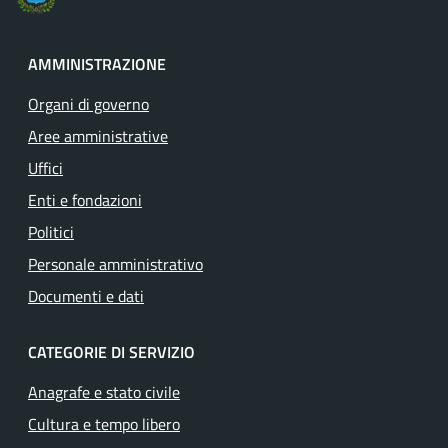
AMMINISTRAZIONE
Organi di governo
Aree amministrative
Uffici
Enti e fondazioni
Politici
Personale amministrativo
Documenti e dati
CATEGORIE DI SERVIZIO
Anagrafe e stato civile
Cultura e tempo libero