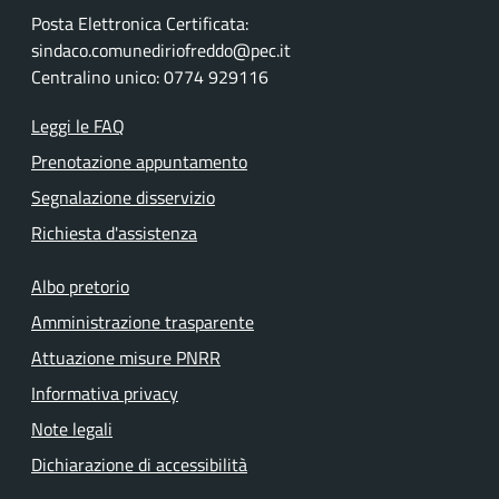
Posta Elettronica Certificata:
sindaco.comunediriofreddo@pec.it
Centralino unico: 0774 929116
Leggi le FAQ
Prenotazione appuntamento
Segnalazione disservizio
Richiesta d'assistenza
Albo pretorio
Amministrazione trasparente
Attuazione misure PNRR
Informativa privacy
Note legali
Dichiarazione di accessibilità