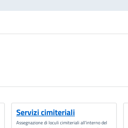
Servizi cimiteriali
Assegnazione di loculi cimiteriali all’interno del