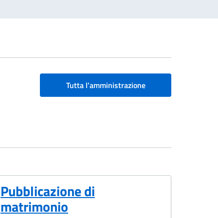
Tutta l’amministrazione
Pubblicazione di
matrimonio