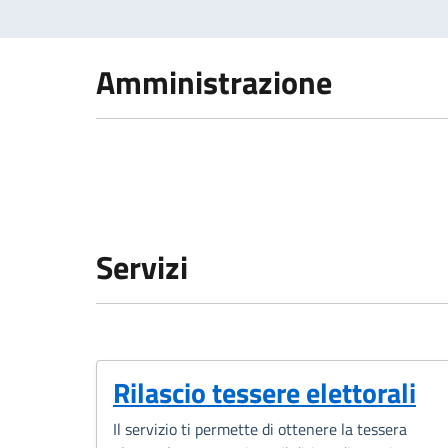
Amministrazione
Servizi
Rilascio tessere elettorali
Il servizio ti permette di ottenere la tessera