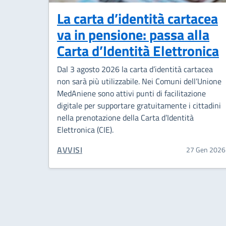
La carta d’identità cartacea
va in pensione: passa alla
Carta d’Identità Elettronica
Dal 3 agosto 2026 la carta d’identità cartacea
non sarà più utilizzabile. Nei Comuni dell’Unione
MedAniene sono attivi punti di facilitazione
digitale per supportare gratuitamente i cittadini
nella prenotazione della Carta d’Identità
Elettronica (CIE).
CATEGORIA CORRELATA:
AVVISI
27 Gen 2026