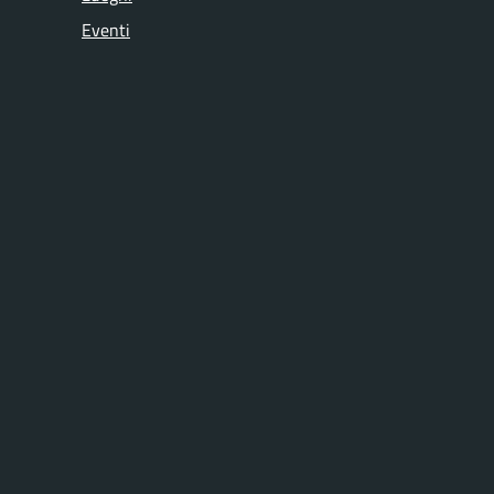
Eventi