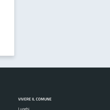
VIVERE IL COMUNE
Luoghi