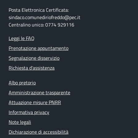
Posta Elettronica Certificata:
sindaco.comunediriofreddo@pec.it
Centralino unico: 0774 929116
Leggi le FAQ
Prenotazione appuntamento
Segnalazione disservizio
Richiesta d'assistenza
Albo pretorio
Amministrazione trasparente
Attuazione misure PNRR
Informativa privacy
Note legali
Dichiarazione di accessibilità