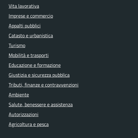
Vita lavorativa
Imprese e commercio
Appalti pubblici
Catasto e urbanistica
Turismo
Mobilità e trasporti
Educazione e formazione
Giustizia e sicurezza pubblica
Tributi, finanze e contravvenzioni
Ambiente
Salute, benessere e assistenza
Autorizzazioni
Agricoltura e pesca