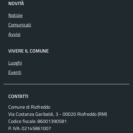
NOVITÀ
Notizie
Comunicati
Avvisi
VIVERE IL COMUNE
Luoghi
Eventi
CONTATTI
Comune di Riofreddo
Via Costanza Garibaldi, 3 - 00020 Riofreddo (RM)
Codice fiscale: 86001390581
P. IVA: 02145861007