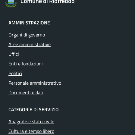
Comune di Riofreddo
AMMINISTRAZIONE
Organi di governo
Aree amministrative
Uffici
Enti e fondazioni
Politici
Personale amministrativo
Documenti e dati
CATEGORIE DI SERVIZIO
Anagrafe e stato civile
Cultura e tempo libero