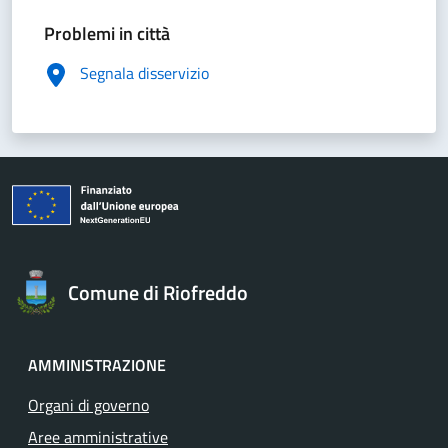
Problemi in città
Segnala disservizio
Comune di Riofreddo
AMMINISTRAZIONE
Organi di governo
Aree amministrative