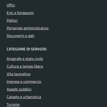
Uffici
Enti e fondazioni
Politici
Personale amministrativo
Documenti e dati
CATEGORIE DI SERVIZIO
Anagrafe e stato civile
Cultura e tempo libero
Vita lavorativa
Imprese e commercio
Appalti pubblici
Catasto e urbanistica
Turismo