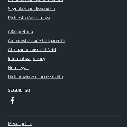
Segnalazione disservizio
Richiesta d'assistenza
Albo pretorio
Amministrazione trasparente
Attuazione misure PNRR
Informativa privacy
Note legali
Dichiarazione di accessibilità
SEGUICI SU
https://www.facebook.com/comunediriofreddo/?locale=it_
Media policy