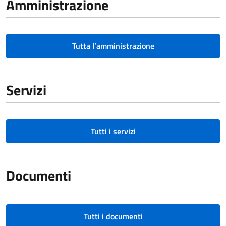
Amministrazione
Tutta l’amministrazione
Servizi
Tutti i servizi
Documenti
Tutti i documenti