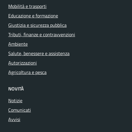
Mobilità e trasporti
Educazione e formazione
Giustizia e sicurezza pubblica
Tributi, finanze e contravvenzioni
Ambiente
Salute, benessere e assistenza
Autorizzazioni
Agricoltura e pesca
NOVITÀ
Notizie
Comunicati
Avvisi