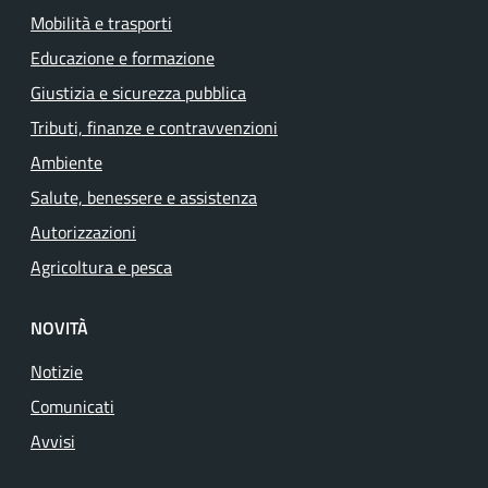
Mobilità e trasporti
Educazione e formazione
Giustizia e sicurezza pubblica
Tributi, finanze e contravvenzioni
Ambiente
Salute, benessere e assistenza
Autorizzazioni
Agricoltura e pesca
NOVITÀ
Notizie
Comunicati
Avvisi