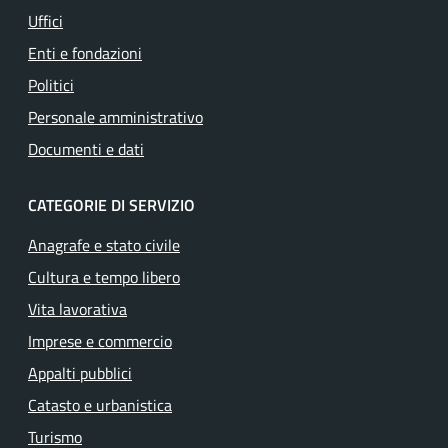
Uffici
Enti e fondazioni
Politici
Personale amministrativo
Documenti e dati
CATEGORIE DI SERVIZIO
Anagrafe e stato civile
Cultura e tempo libero
Vita lavorativa
Imprese e commercio
Appalti pubblici
Catasto e urbanistica
Turismo