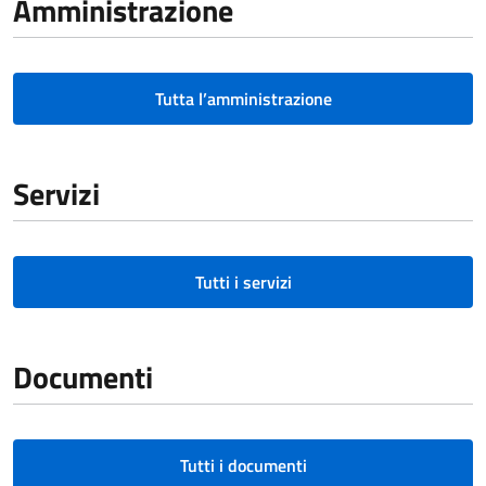
Amministrazione
Tutta l’amministrazione
Servizi
Tutti i servizi
Documenti
Tutti i documenti