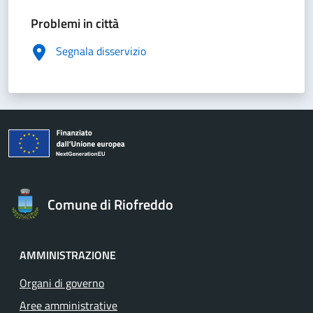
Problemi in città
Segnala disservizio
Comune di Riofreddo
AMMINISTRAZIONE
Organi di governo
Aree amministrative