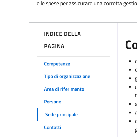
e le spese per assicurare una corretta gestio
INDICE DELLA
C
PAGINA
Competenze
Tipo di organizzazione
Area di riferimento
Persone
Sede principale
Contatti