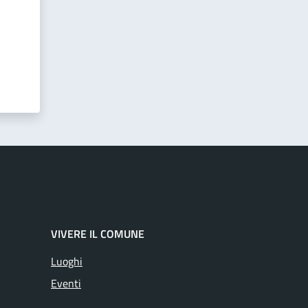
VIVERE IL COMUNE
Luoghi
Eventi