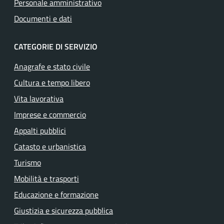
Personale amministrativo
Documenti e dati
CATEGORIE DI SERVIZIO
Anagrafe e stato civile
Cultura e tempo libero
Vita lavorativa
Imprese e commercio
Appalti pubblici
Catasto e urbanistica
Turismo
Mobilità e trasporti
Educazione e formazione
Giustizia e sicurezza pubblica