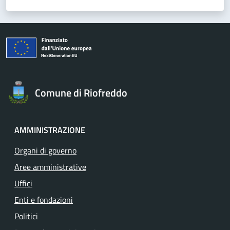
Comune di Riofreddo
AMMINISTRAZIONE
Organi di governo
Aree amministrative
Uffici
Enti e fondazioni
Politici