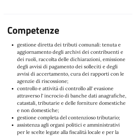
Competenze
gestione diretta dei tributi comunali: tenuta e
aggiornamento degli archivi dei contribuenti e
dei ruoli, raccolta delle dichiarazioni, emissione
degli avvisi di pagamento dei solleciti e degli
avvisi di accertamento, cura dei rapporti con le
agenzie di riscossione;
controllo e attività di controllo all' evasione
attraverso l' incrocio di banche dati anagrafiche,
catastali, tributarie e delle forniture domestiche
e non domestiche;
gestione completa del contenzioso tributario;
assistenza agli organi politici e amministrativi
per le scelte legate alla fiscalità locale e per la