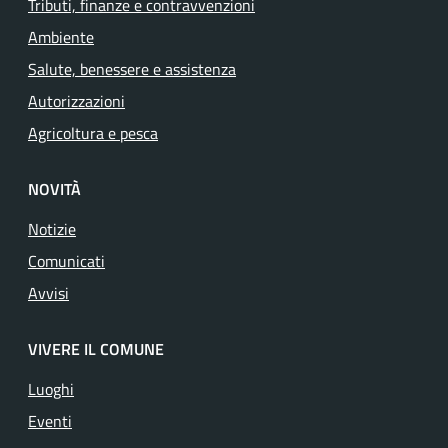
Tributi, finanze e contravvenzioni
Ambiente
Salute, benessere e assistenza
Autorizzazioni
Agricoltura e pesca
NOVITÀ
Notizie
Comunicati
Avvisi
VIVERE IL COMUNE
Luoghi
Eventi