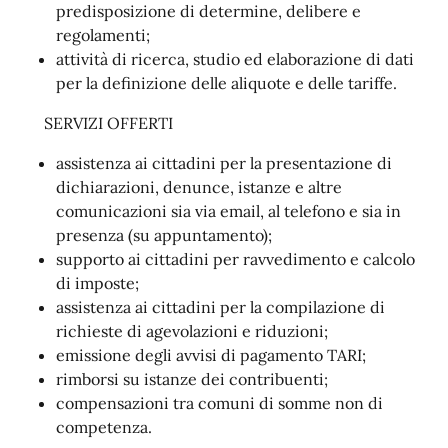
predisposizione di determine, delibere e
regolamenti;
attività di ricerca, studio ed elaborazione di dati
per la definizione delle aliquote e delle tariffe.
SERVIZI OFFERTI
assistenza ai cittadini per la presentazione di
dichiarazioni, denunce, istanze e altre
comunicazioni sia via email, al telefono e sia in
presenza (su appuntamento);
supporto ai cittadini per ravvedimento e calcolo
di imposte;
assistenza ai cittadini per la compilazione di
richieste di agevolazioni e riduzioni;
emissione degli avvisi di pagamento TARI;
rimborsi su istanze dei contribuenti;
compensazioni tra comuni di somme non di
competenza.