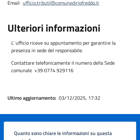
Email:
ufficio.tributi@comunediriofreddo.it
Ulteriori informazioni
L' ufficio riceve su appuntamento per garantire la
presenza in sede del responsabile.
Contattare telefonicamente il numero della Sede
comunale +39 0774 929116
Ultimo aggiornamento:
03/12/2025, 17:32
Quanto sono chiare le informazioni su questa