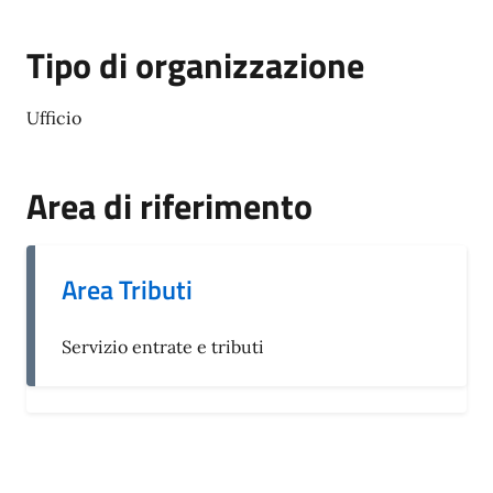
Tipo di organizzazione
Ufficio
Area di riferimento
Area Tributi
Servizio entrate e tributi