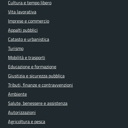
Cultura e tempo libero
Vita lavorativa
Imprese e commercio
Appalti pubblici
Catasto e urbanistica
Turismo
Mobilità e trasporti
Educazione e formazione
Giustizia e sicurezza pubblica
Tributi, finanze e contravvenzioni
Ambiente
Salute, benessere e assistenza
Autorizzazioni
Agricoltura e pesca