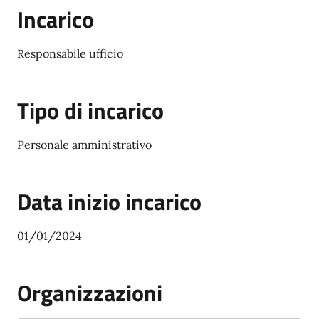
Incarico
Responsabile ufficio
Tipo di incarico
Personale amministrativo
Data inizio incarico
01/01/2024
Organizzazioni