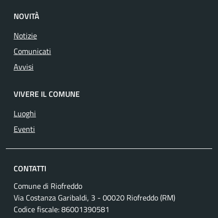
NOVITÀ
Notizie
Comunicati
Avvisi
VIVERE IL COMUNE
Luoghi
Eventi
CONTATTI
Comune di Riofreddo
Via Costanza Garibaldi, 3 - 00020 Riofreddo (RM)
Codice fiscale: 86001390581