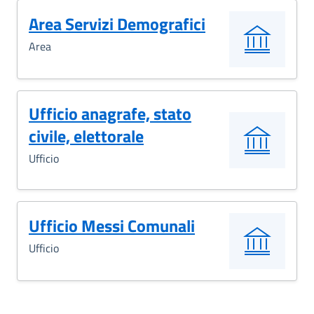
Area Servizi Demografici
Area
Ufficio anagrafe, stato
civile, elettorale
Ufficio
Ufficio Messi Comunali
Ufficio