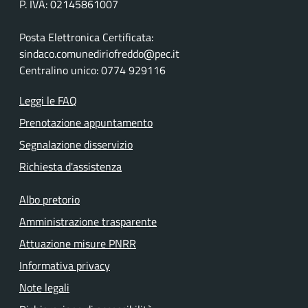
P. IVA: 02145861007
Posta Elettronica Certificata:
sindaco.comunediriofreddo@pec.it
Centralino unico: 0774 929116
Leggi le FAQ
Prenotazione appuntamento
Segnalazione disservizio
Richiesta d'assistenza
Albo pretorio
Amministrazione trasparente
Attuazione misure PNRR
Informativa privacy
Note legali