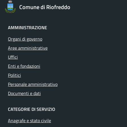
Comune di Riofreddo
AMMINISTRAZIONE
Organi di governo
Aree amministrative
Uffici
Enti e fondazioni
Politici
Personale amministrativo
Documenti e dati
CATEGORIE DI SERVIZIO
Anagrafe e stato civile