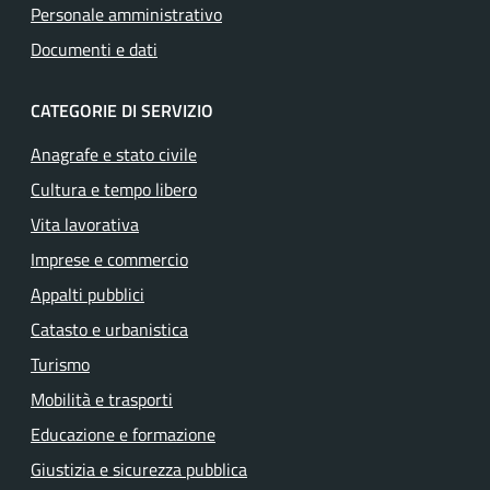
Personale amministrativo
Documenti e dati
CATEGORIE DI SERVIZIO
Anagrafe e stato civile
Cultura e tempo libero
Vita lavorativa
Imprese e commercio
Appalti pubblici
Catasto e urbanistica
Turismo
Mobilità e trasporti
Educazione e formazione
Giustizia e sicurezza pubblica