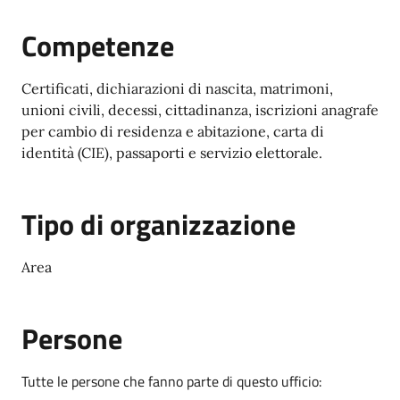
Competenze
Certificati, dichiarazioni di nascita, matrimoni,
unioni civili, decessi, cittadinanza, iscrizioni anagrafe
per cambio di residenza e abitazione, carta di
identità (CIE), passaporti e servizio elettorale.
Tipo di organizzazione
Area
Persone
Tutte le persone che fanno parte di questo ufficio: