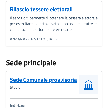
Rilascio tessere elettorali
Il servizio ti permette di ottenere la tessera elettorale
per esercitare il diritto di voto in occasione di tutte le
consultazioni elettorali e referendarie.
CATEGORIA CORRELATA:
ANAGRAFE E STATO CIVILE
Sede principale
Sede Comunale provvisoria
Stadio
Indirizzo: