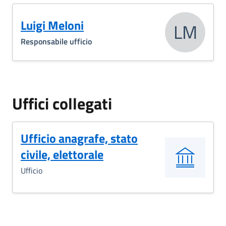
Luigi Meloni
LM
Responsabile ufficio
Uffici collegati
Ufficio anagrafe, stato
civile, elettorale
Ufficio