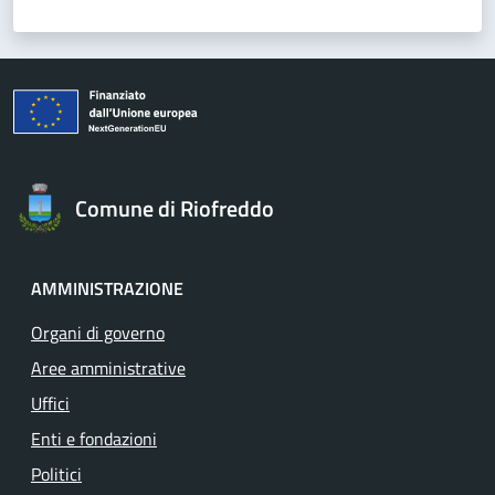
Comune di Riofreddo
AMMINISTRAZIONE
Organi di governo
Aree amministrative
Uffici
Enti e fondazioni
Politici