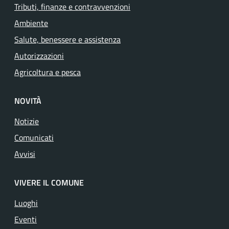
Tributi, finanze e contravvenzioni
Ambiente
Salute, benessere e assistenza
Autorizzazioni
Agricoltura e pesca
NOVITÀ
Notizie
Comunicati
Avvisi
VIVERE IL COMUNE
Luoghi
Eventi