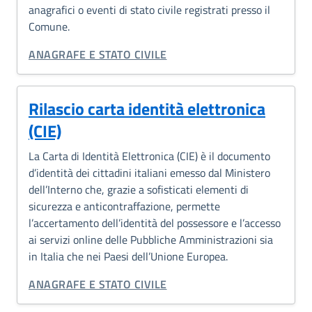
anagrafici o eventi di stato civile registrati presso il
Comune.
CATEGORIA CORRELATA:
ANAGRAFE E STATO CIVILE
Rilascio carta identità elettronica
(CIE)
La Carta di Identità Elettronica (CIE) è il documento
d’identità dei cittadini italiani emesso dal Ministero
dell’Interno che, grazie a sofisticati elementi di
sicurezza e anticontraffazione, permette
l’accertamento dell’identità del possessore e l’accesso
ai servizi online delle Pubbliche Amministrazioni sia
in Italia che nei Paesi dell’Unione Europea.
CATEGORIA CORRELATA:
ANAGRAFE E STATO CIVILE