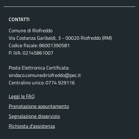
CONTATTI
Comune di Riofreddo
Via Costanza Garibaldi, 3 - 00020 Riofreddo (RM)
Codice fiscale: 86001390581
P. IVA: 02145861007
Posta Elettronica Certificata:
sindaco.comunediriofreddo@pec.it
Centralino unico: 0774 929116
Leggi le FAQ
Prenotazione appuntamento
Segnalazione disservizio
Richiesta d'assistenza