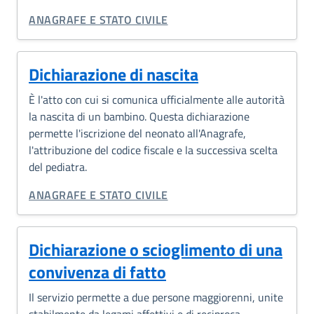
CATEGORIA CORRELATA:
ANAGRAFE E STATO CIVILE
Dichiarazione di nascita
È l'atto con cui si comunica ufficialmente alle autorità
la nascita di un bambino. Questa dichiarazione
permette l'iscrizione del neonato all'Anagrafe,
l'attribuzione del codice fiscale e la successiva scelta
del pediatra.
CATEGORIA CORRELATA:
ANAGRAFE E STATO CIVILE
Dichiarazione o scioglimento di una
convivenza di fatto
Il servizio permette a due persone maggiorenni, unite