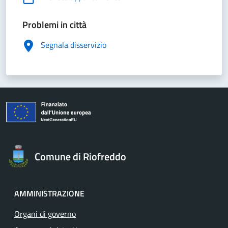
Problemi in città
Segnala disservizio
Comune di Riofreddo
AMMINISTRAZIONE
Organi di governo