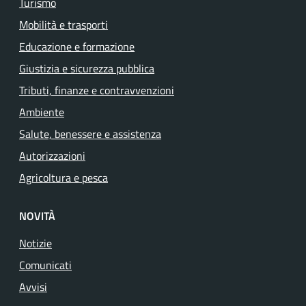
Turismo
Mobilità e trasporti
Educazione e formazione
Giustizia e sicurezza pubblica
Tributi, finanze e contravvenzioni
Ambiente
Salute, benessere e assistenza
Autorizzazioni
Agricoltura e pesca
NOVITÀ
Notizie
Comunicati
Avvisi