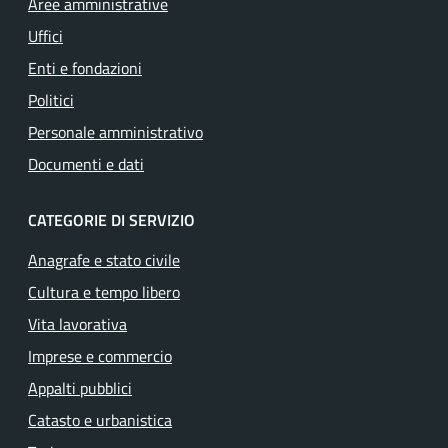
Aree amministrative
Uffici
Enti e fondazioni
Politici
Personale amministrativo
Documenti e dati
CATEGORIE DI SERVIZIO
Anagrafe e stato civile
Cultura e tempo libero
Vita lavorativa
Imprese e commercio
Appalti pubblici
Catasto e urbanistica