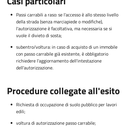
Casi particolari
Passi carrabili a raso: se l'accesso è allo stesso livello
della strada (senza marciapiede o modifiche),
l'autorizzazione è facoltativa, ma necessaria se si
vuole il divieto di sosta;
subentro/voltura: in caso di acquisto di un immobile
con passo carrabile già esistente, è obbligatorio
richiedere l'aggiornamento dell'intestazione
dell'autorizzazione.
Procedure collegate all'esito
Richiesta di occupazione di suolo pubblico per lavori
edili;
voltura di autorizzazione passo carrabile;