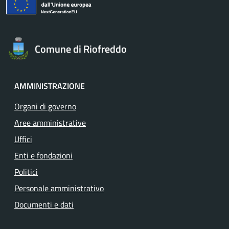
Comune di Riofreddo
AMMINISTRAZIONE
Organi di governo
Aree amministrative
Uffici
Enti e fondazioni
Politici
Personale amministrativo
Documenti e dati