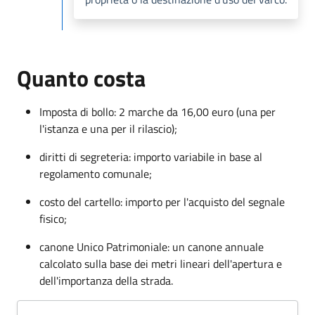
Quanto costa
Imposta di bollo: 2 marche da 16,00 euro (una per
l'istanza e una per il rilascio);
diritti di segreteria: importo variabile in base al
regolamento comunale;
costo del cartello: importo per l'acquisto del segnale
fisico;
canone Unico Patrimoniale: un canone annuale
calcolato sulla base dei metri lineari dell'apertura e
dell'importanza della strada.