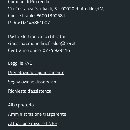
Comune di Riofreddo
Via Costanza Garibaldi, 3 - 00020 Riofreddo (RM)
Codice fiscale: 86001390581
P. IVA: 02145861007
Posta Elettronica Certificata:
sindaco.comunediriofreddo@pec.it
Centralino unico: 0774 929116
Leggi le FAQ
Prenotazione appuntamento
Segnalazione disservizio
Richiesta d'assistenza
Albo pretorio
Amministrazione trasparente
Attuazione misure PNRR