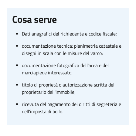
Cosa serve
Dati anagrafici del richiedente e codice fiscale;
documentazione tecnica: planimetria catastale e
disegni in scala con le misure del varco;
documentazione fotografica dell'area e del
marciapiede interessato;
titolo di proprietà o autorizzazione scritta del
proprietario dell'immobile;
ricevuta del pagamento dei diritti di segreteria e
dell'imposta di bollo.