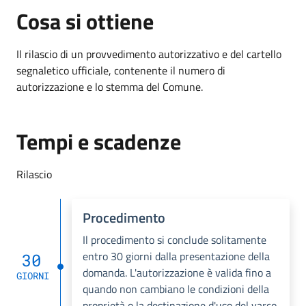
Cosa si ottiene
Il rilascio di un provvedimento autorizzativo e del cartello
segnaletico ufficiale, contenente il numero di
autorizzazione e lo stemma del Comune.
Tempi e scadenze
Rilascio
Procedimento
Il procedimento si conclude solitamente
entro 30 giorni dalla presentazione della
30
domanda. L'autorizzazione è valida fino a
GIORNI
quando non cambiano le condizioni della
proprietà o la destinazione d'uso del varco.