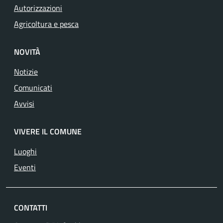
Autorizzazioni
Agricoltura e pesca
NOVITÀ
Notizie
Comunicati
Avvisi
VIVERE IL COMUNE
Luoghi
Eventi
CONTATTI