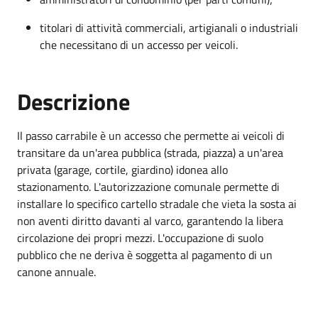
titolari di attività commerciali, artigianali o industriali
che necessitano di un accesso per veicoli.
Descrizione
Il passo carrabile è un accesso che permette ai veicoli di
transitare da un'area pubblica (strada, piazza) a un'area
privata (garage, cortile, giardino) idonea allo
stazionamento. L'autorizzazione comunale permette di
installare lo specifico cartello stradale che vieta la sosta ai
non aventi diritto davanti al varco, garantendo la libera
circolazione dei propri mezzi. L'occupazione di suolo
pubblico che ne deriva è soggetta al pagamento di un
canone annuale.