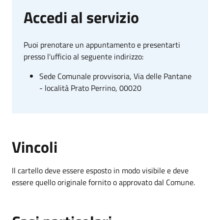
Accedi al servizio
Puoi prenotare un appuntamento e presentarti
presso l'ufficio al seguente indirizzo:
Sede Comunale provvisoria, Via delle Pantane
- località Prato Perrino, 00020
Vincoli
Il cartello deve essere esposto in modo visibile e deve
essere quello originale fornito o approvato dal Comune.