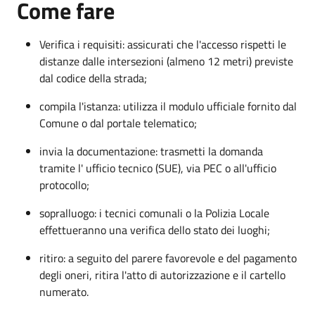
Come fare
Verifica i requisiti: assicurati che l'accesso rispetti le
distanze dalle intersezioni (almeno 12 metri) previste
dal codice della strada;
compila l'istanza: utilizza il modulo ufficiale fornito dal
Comune o dal portale telematico;
invia la documentazione: trasmetti la domanda
tramite l' ufficio tecnico (SUE), via PEC o all'ufficio
protocollo;
sopralluogo: i tecnici comunali o la Polizia Locale
effettueranno una verifica dello stato dei luoghi;
ritiro: a seguito del parere favorevole e del pagamento
degli oneri, ritira l'atto di autorizzazione e il cartello
numerato.