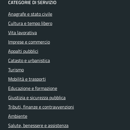
CATEGORIE DI SERVIZIO
Anagrafe e stato civile
Cultura e tempo libero
Vita lavorativa
Imprese e commercio
Appalti pubblici
Catasto e urbanistica
Turismo
Mobilità e trasporti
Educazione e formazione
Giustizia e sicurezza pubblica
Tributi, finanze e contravvenzioni
Ambiente
Salute, benessere e assistenza