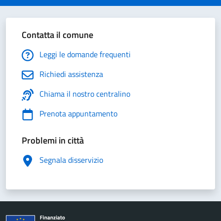
Contatta il comune
Leggi le domande frequenti
Richiedi assistenza
Chiama il nostro centralino
Prenota appuntamento
Problemi in città
Segnala disservizio